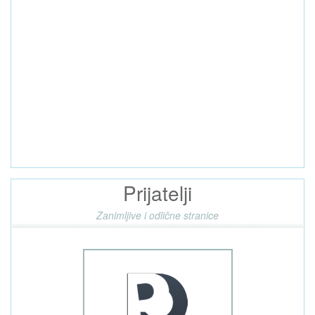
Prijatelji
Zanimljive i odlične stranice