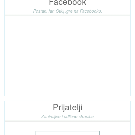
Facebook
Postani fan Otkij igre na Facebooku.
Prijatelji
Zanimljive i odlične stranice