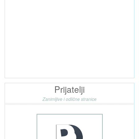
Prijatelji
Zanimljive i odlične stranice