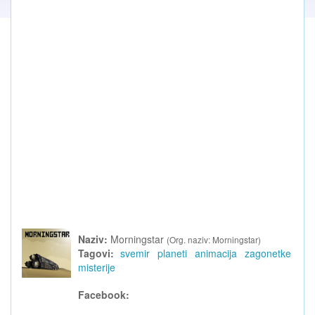
Naziv:
Morningstar
(Org. naziv: Morningstar)
Tagovi:
svemir
planeti
animacija
zagonetke
misterije
Facebook: