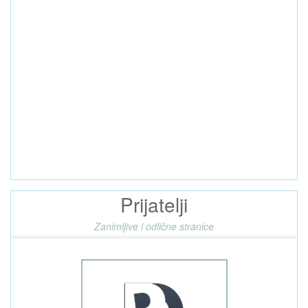
Prijatelji
Zanimljive i odlične stranice