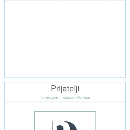
Prijatelji
Zanimljive i odlične stranice