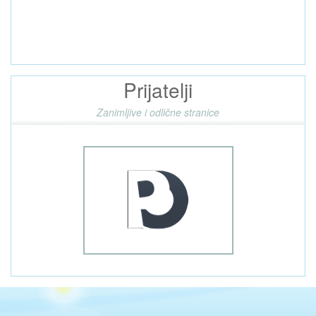
Prijatelji
Zanimljive i odlične stranice