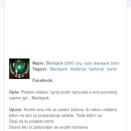
Naziv:
Blackjack 2000
(Org. naziv: Blackjack 2000)
Tagovi:
Blackjack
klađenje
kartanje
karte
Facebook:
Opis:
Postavi okladu i igraj protiv računala u ovoj poznatoj
casino igri - Blackjack.
Upute:
Koristi svoj miš za odabir žetona, te nakon odabira
klikni na stol za postavljanje oklade. Tada klikni na:
Deal da bi podjelio karte
Stand ako si zadovoljan sa svojim kartama