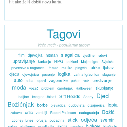
Hit ako želiš dobiti novu kartu.
Tagovi
Veće riječi › popularniji tagovi
slagalica
film
djevojka
hitman
ratovi
vještine
upravljanje
RPG
kartanje
pokloni
Majine igre
Svjetsko
utrke
ljubav
razlike
prvenstvo u nogometu
frizure
pingvini
logika
djeca
djevojčica
pucanje
Larina igraonica
slaganje
auto
uređivanje
zagonetke
soba
topovi
poker
rock
moda
skupljanje
vozač
problem
čarobnjak
Halloween
Djed
Sift Heads
haljine
Imagine Ubisoft
Shorty
Božićnjak
lopta
borbe
čudovišta
pjevačica
dizajnerica
Božić
crtić
nadogradnja
zabava
zombiji
Robert Pattinson
odjeća
stick
svemir
oružja
pucačina
Looney Tunes
blokovi
akcija
salon
platforma
klađenje
gravitacija
saonice