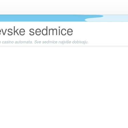
evske sedmice
ih casino automata. Sve sedmice najviše dobivaju.