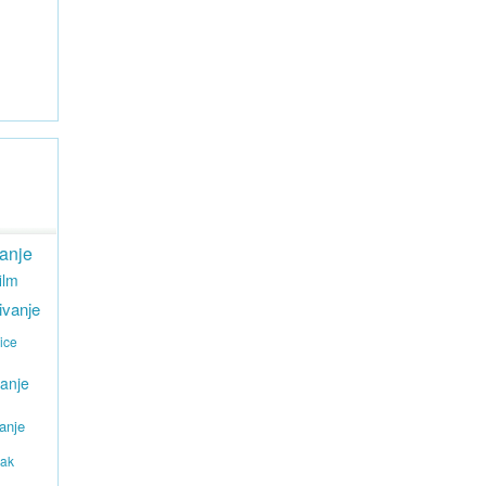
anje
film
ivanje
ice
janje
tanje
ak