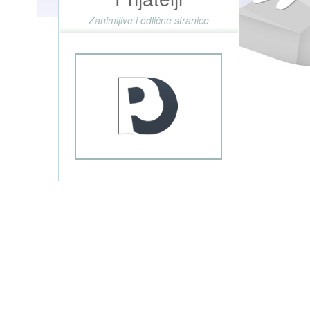
Zanimljive i odlične stranice