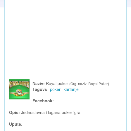
Naziv:
Royal poker
(Org. naziv: Royal Poker)
Tagovi:
poker
kartanje
Facebook:
Opis:
Jednostavna i lagana poker igra.
Upute: